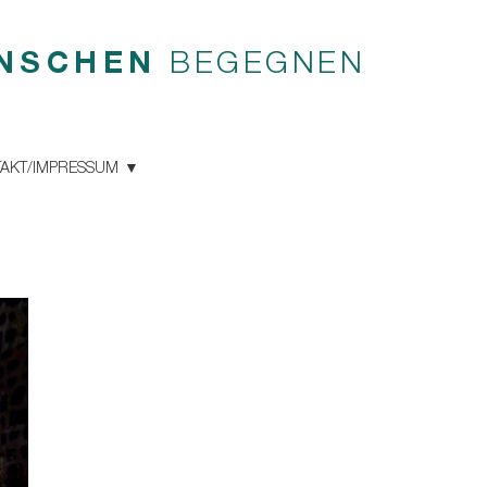
NSCHEN
BEGEGNEN
AKT/IMPRESSUM