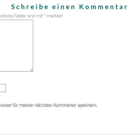
Schreibe einen Kommentar
derliche Felder sind mit
*
markiert
rowser für meinen nächsten Kommentar speichern.