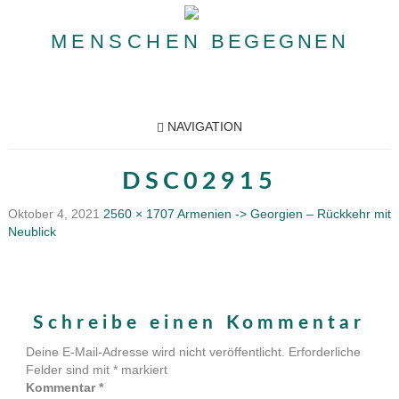
MENSCHEN
BEGEGNEN
NAVIGATION
DSC02915
Oktober 4, 2021
2560 × 1707
Armenien -> Georgien – Rückkehr mit
Neublick
Schreibe einen Kommentar
Deine E-Mail-Adresse wird nicht veröffentlicht.
Erforderliche
Felder sind mit
*
markiert
Kommentar
*