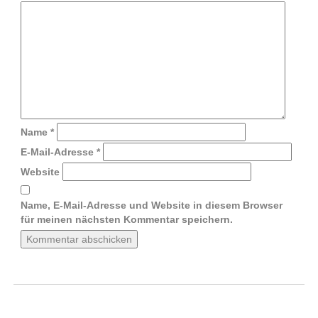
Name
*
E-Mail-Adresse
*
Website
Name, E-Mail-Adresse und Website in diesem Browser
für meinen nächsten Kommentar speichern.