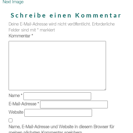
Next Image
Schreibe einen Kommentar
Deine E-Mail-Adresse wird nicht veröffentlicht.
Erforderliche
Felder sind mit
*
markiert
Kommentar
*
Name
*
E-Mail-Adresse
*
Website
Name, E-Mail-Adresse und Website in diesem Browser für