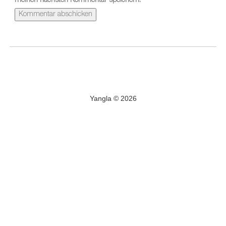
meinen nächsten Kommentar speichern.
Yangla © 2026