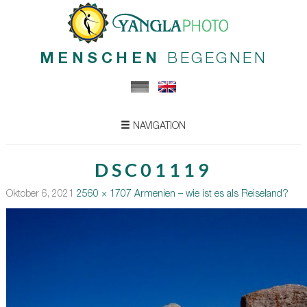
MENSCHEN
BEGEGNEN
NAVIGATION
DSC01119
Oktober 6, 2021
2560 × 1707
Armenien – wie ist es als Reiseland?