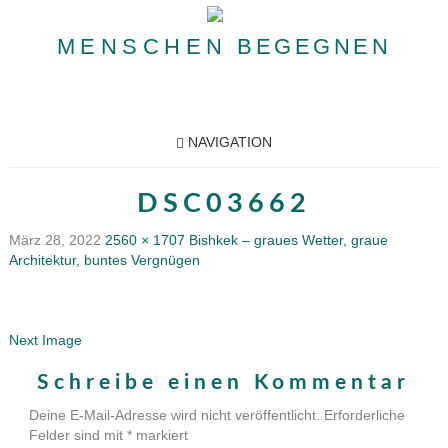
MENSCHEN
BEGEGNEN
NAVIGATION
DSC03662
März 28, 2022
2560 × 1707
Bishkek – graues Wetter, graue
Architektur, buntes Vergnügen
Next Image
Schreibe einen Kommentar
Deine E-Mail-Adresse wird nicht veröffentlicht.
Erforderliche
Felder sind mit
*
markiert