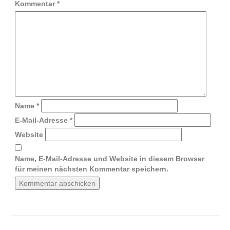
Kommentar
*
Name
*
E-Mail-Adresse
*
Website
Name, E-Mail-Adresse und Website in diesem Browser
für meinen nächsten Kommentar speichern.