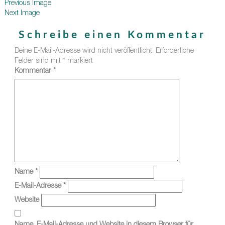
Previous Image
Next Image
Schreibe einen Kommentar
Deine E-Mail-Adresse wird nicht veröffentlicht.
Erforderliche
Felder sind mit
*
markiert
Kommentar
*
Name
*
E-Mail-Adresse
*
Website