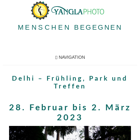
MENSCHEN
BEGEGNEN
NAVIGATION
Delhi – Frühling, Park und
Treffen
28. Februar bis 2. März
2023