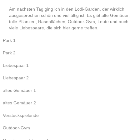
Am nächsten Tag ging ich in den Lodi-Garden, der wirklich
ausgesprochen schön und vielfältig ist. Es gibt alte Gemäuer,
tolle Pflanzen, Rasenflächen, Outdoor-Gym, Leute und auch
viele Liebespaare, die sich hier gerne treffen.
Park 1
Park 2
Liebespaar 1
Liebespaar 2
altes Gemäuer 1
altes Gemäuer 2
Versteckspielende
Outdoor-Gym