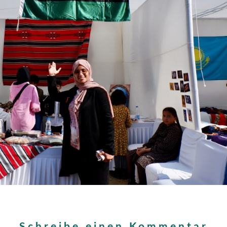
Schreibe einen Kommentar