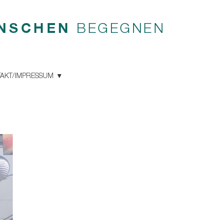
NSCHEN
BEGEGNEN
AKT/IMPRESSUM