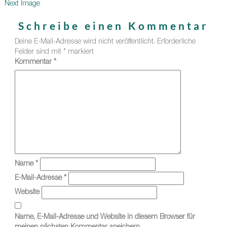
Next Image
Schreibe einen Kommentar
Deine E-Mail-Adresse wird nicht veröffentlicht.
Erforderliche
Felder sind mit
*
markiert
Kommentar
*
Name
*
E-Mail-Adresse
*
Website
Name, E-Mail-Adresse und Website in diesem Browser für