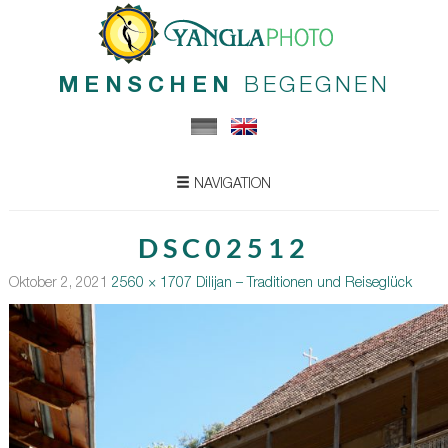
MENSCHEN
BEGEGNEN
NAVIGATION
DSC02512
Oktober 2, 2021
2560 × 1707
Dilijan – Traditionen und Reiseglück