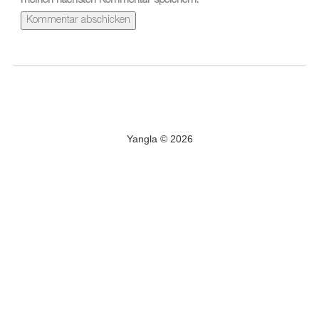
meinen nächsten Kommentar speichern.
Yangla © 2026