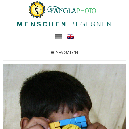
MENSCHEN
BEGEGNEN
NAVIGATION