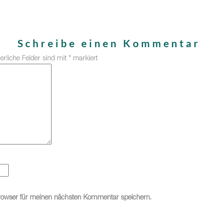
Schreibe einen Kommentar
derliche Felder sind mit
*
markiert
rowser für meinen nächsten Kommentar speichern.