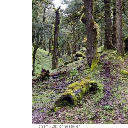
Ich im Wald ohne Regen