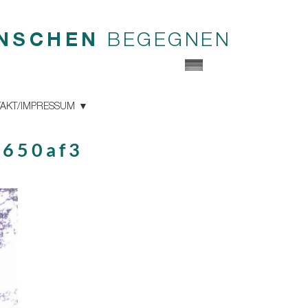
NSCHEN
BEGEGNEN
AKT/IMPRESSUM
8650af3