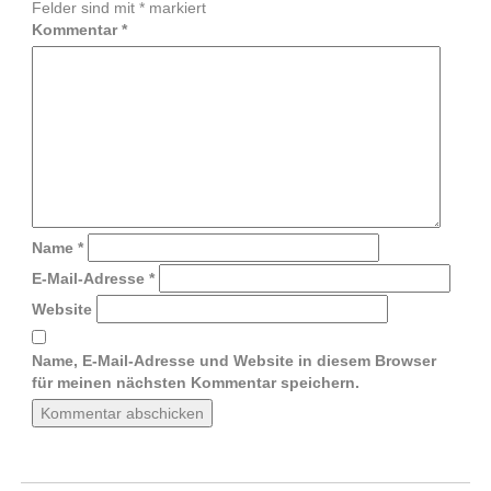
Felder sind mit
*
markiert
Kommentar
*
Name
*
E-Mail-Adresse
*
Website
Name, E-Mail-Adresse und Website in diesem Browser
für meinen nächsten Kommentar speichern.