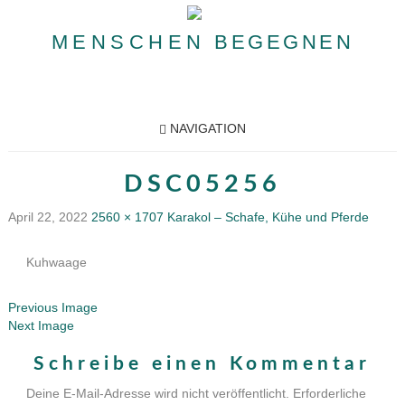
MENSCHEN
BEGEGNEN
NAVIGATION
DSC05256
April 22, 2022
2560 × 1707
Karakol – Schafe, Kühe und Pferde
Kuhwaage
Previous Image
Next Image
Schreibe einen Kommentar
Deine E-Mail-Adresse wird nicht veröffentlicht.
Erforderliche