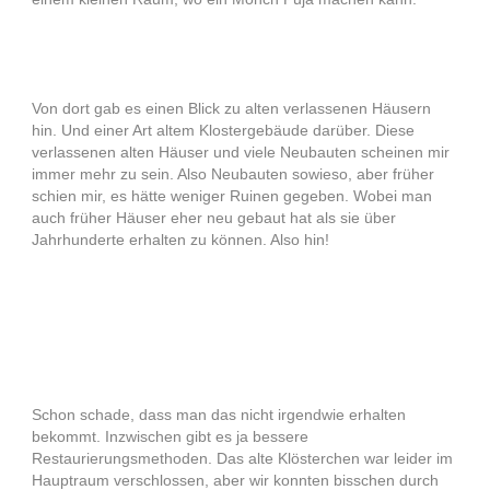
Von dort gab es einen Blick zu alten verlassenen Häusern
hin. Und einer Art altem Klostergebäude darüber. Diese
verlassenen alten Häuser und viele Neubauten scheinen mir
immer mehr zu sein. Also Neubauten sowieso, aber früher
schien mir, es hätte weniger Ruinen gegeben. Wobei man
auch früher Häuser eher neu gebaut hat als sie über
Jahrhunderte erhalten zu können. Also hin!
Schon schade, dass man das nicht irgendwie erhalten
bekommt. Inzwischen gibt es ja bessere
Restaurierungsmethoden. Das alte Klösterchen war leider im
Hauptraum verschlossen, aber wir konnten bisschen durch