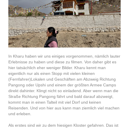
In Kharu haben wir uns einiges vorgenommen, nämlich lauter
Erlebnisse zu haben und diese zu filmen. Von daher gibt es
hier tatsächlich eher weniger Bilder. Kharu kennt man
eigentlich nur als einen Stopp mit vielen kleinen
(Fernfahrer)Lokalen und Geschäften am Abzweig Richtung
Pangong oder Upshi und einem der größten Armee Camps
direkt dahinter. Klingt nicht so einladend. Aber wenn man die
Straße Richtung Pangong fährt und bald darauf abzweigt,
kommt man in einen Talteil mit viel Dorf und keinen
Reisenden. Und von hier aus kann man ziemlich viel machen
und erleben.
Als erstes sind wir zu dem hiesigen Kloster gefahren. Das ist