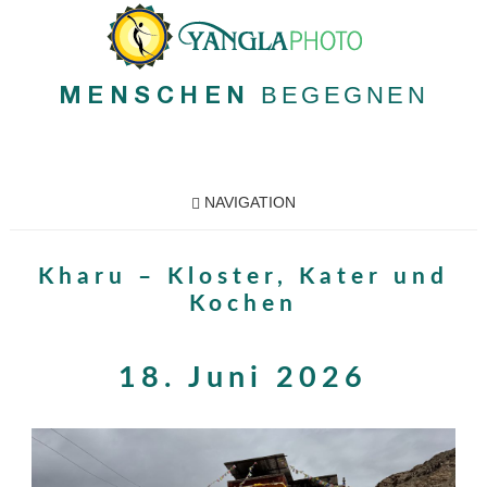
BEGEGNEN
MENSCHEN
NAVIGATION
Kharu – Kloster, Kater und
Kochen
18. Juni 2026