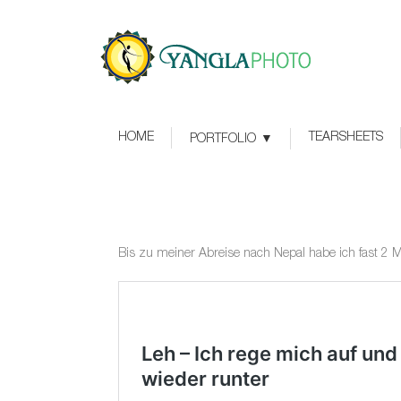
HOME
TEARSHEETS
PORTFOLIO
Bis zu meiner Abreise nach Nepal habe ich fast 2 M