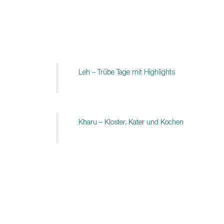
Leh – Trübe Tage mit Highlights
Kharu – Kloster, Kater und Kochen