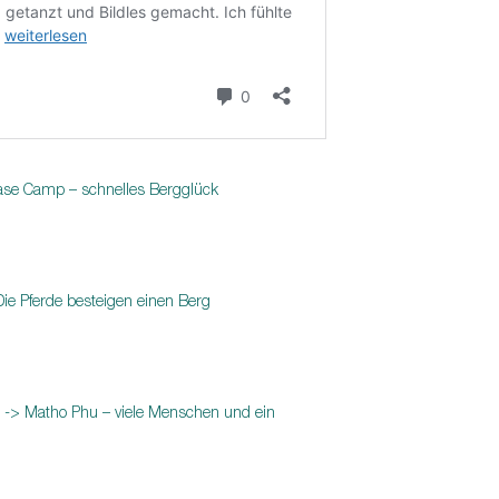
Base Camp – schnelles Bergglück
Die Pferde besteigen einen Berg
 -> Matho Phu – viele Menschen und ein