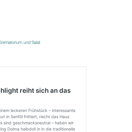
 Krematorium und Salat