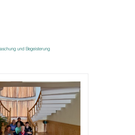
erraschung und Begeisterung