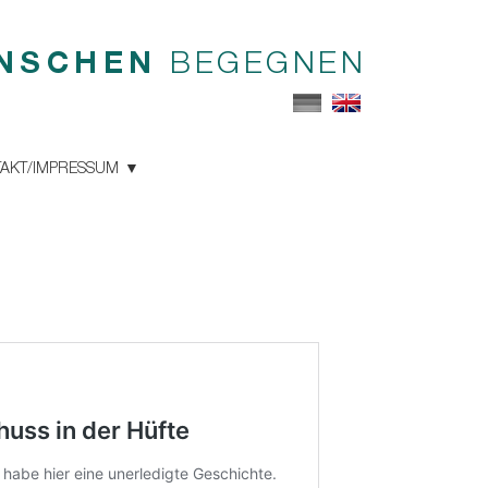
NSCHEN
BEGEGNEN
AKT/IMPRESSUM