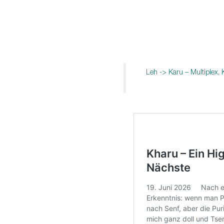
Leh -> Karu – Multiplex,