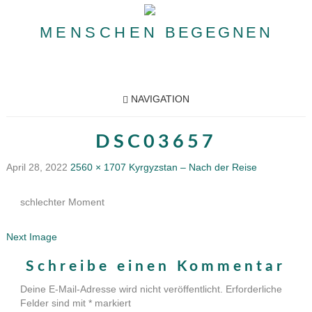
MENSCHEN
BEGEGNEN
NAVIGATION
DSC03657
April 28, 2022
2560 × 1707
Kyrgyzstan – Nach der Reise
schlechter Moment
Next Image
Schreibe einen Kommentar
Deine E-Mail-Adresse wird nicht veröffentlicht.
Erforderliche
Felder sind mit
*
markiert