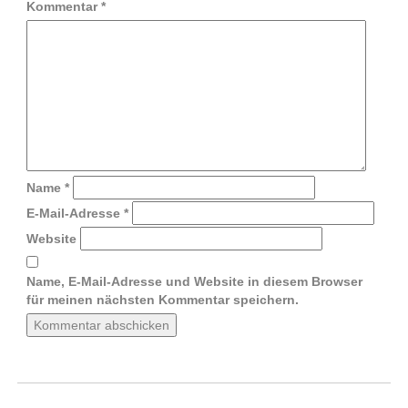
Kommentar
*
Name
*
E-Mail-Adresse
*
Website
Name, E-Mail-Adresse und Website in diesem Browser
für meinen nächsten Kommentar speichern.