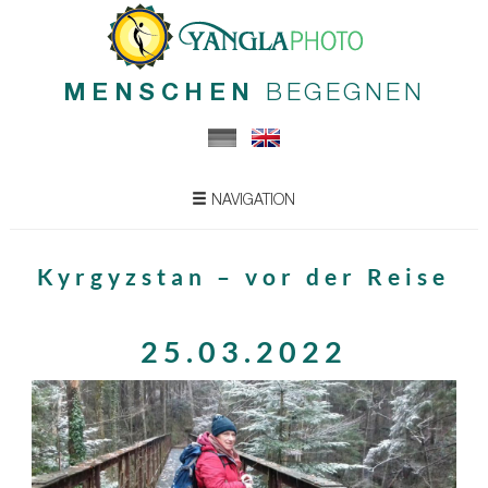
MENSCHEN
BEGEGNEN
NAVIGATION
Kyrgyzstan – vor der Reise
25.03.2022