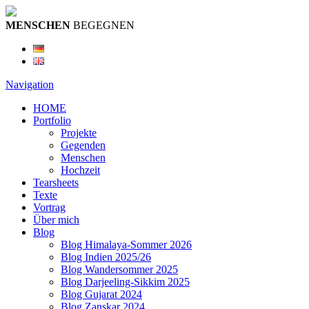
MENSCHEN
BEGEGNEN
Navigation
HOME
Portfolio
Projekte
Gegenden
Menschen
Hochzeit
Tearsheets
Texte
Vortrag
Über mich
Blog
Blog Himalaya-Sommer 2026
Blog Indien 2025/26
Blog Wandersommer 2025
Blog Darjeeling-Sikkim 2025
Blog Gujarat 2024
Blog Zanskar 2024