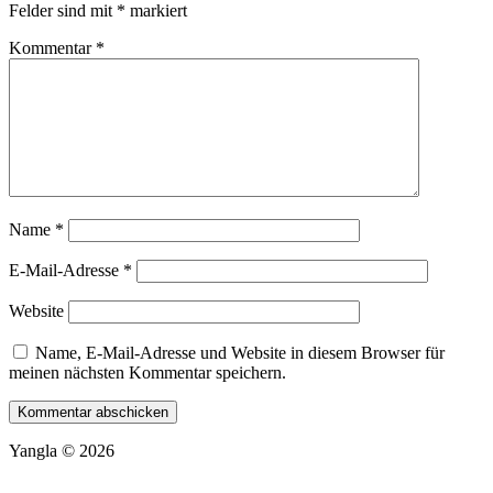
Felder sind mit
*
markiert
Kommentar
*
Name
*
E-Mail-Adresse
*
Website
Name, E-Mail-Adresse und Website in diesem Browser für
meinen nächsten Kommentar speichern.
Yangla © 2026