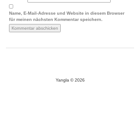
Name, E-Mail-Adresse und Website in diesem Browser
für meinen nächsten Kommentar speichern.
Yangla © 2026