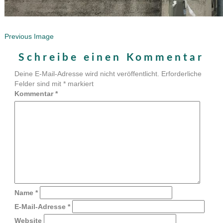
Previous Image
Schreibe einen Kommentar
Deine E-Mail-Adresse wird nicht veröffentlicht.
Erforderliche
Felder sind mit
*
markiert
Kommentar
*
Name
*
E-Mail-Adresse
*
Website