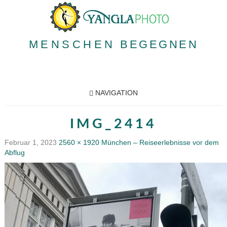
MENSCHEN
BEGEGNEN
NAVIGATION
IMG_2414
Februar 1, 2023
2560 × 1920
München – Reiseerlebnisse vor dem
Abflug