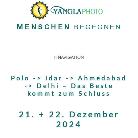
BEGEGNEN
MENSCHEN
NAVIGATION
Polo -> Idar -> Ahmedabad
-> Delhi – Das Beste
kommt zum Schluss
21. + 22. Dezember
2024