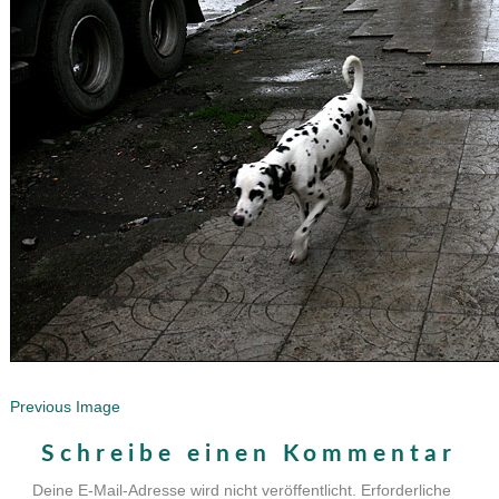
Previous Image
Schreibe einen Kommentar
Deine E-Mail-Adresse wird nicht veröffentlicht.
Erforderliche