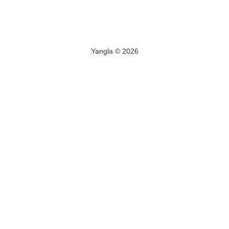
Yangla © 2026