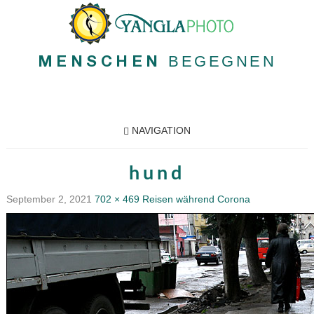
BEGEGNEN
MENSCHEN
NAVIGATION
hund
September 2, 2021
702 × 469
Reisen während Corona