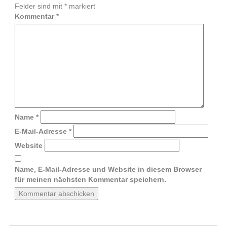
Felder sind mit
*
markiert
Kommentar
*
Name
*
E-Mail-Adresse
*
Website
Name, E-Mail-Adresse und Website in diesem Browser
für meinen nächsten Kommentar speichern.