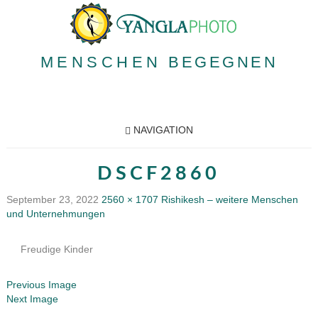
MENSCHEN
BEGEGNEN
NAVIGATION
DSCF2860
September 23, 2022
2560 × 1707
Rishikesh – weitere Menschen
und Unternehmungen
Freudige Kinder
Previous Image
Next Image