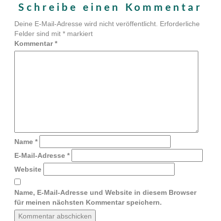
Schreibe einen Kommentar
Deine E-Mail-Adresse wird nicht veröffentlicht.
Erforderliche
Felder sind mit
*
markiert
Kommentar
*
Name
*
E-Mail-Adresse
*
Website
Name, E-Mail-Adresse und Website in diesem Browser
für meinen nächsten Kommentar speichern.