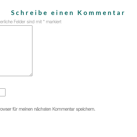
Schreibe einen Kommentar
derliche Felder sind mit
*
markiert
rowser für meinen nächsten Kommentar speichern.