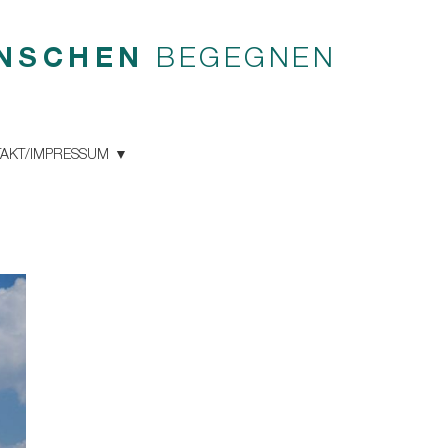
NSCHEN
BEGEGNEN
AKT/IMPRESSUM