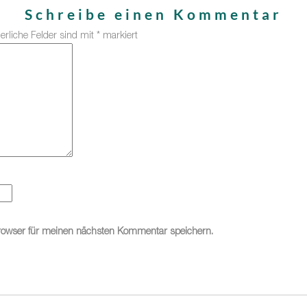
Schreibe einen Kommentar
derliche Felder sind mit
*
markiert
rowser für meinen nächsten Kommentar speichern.