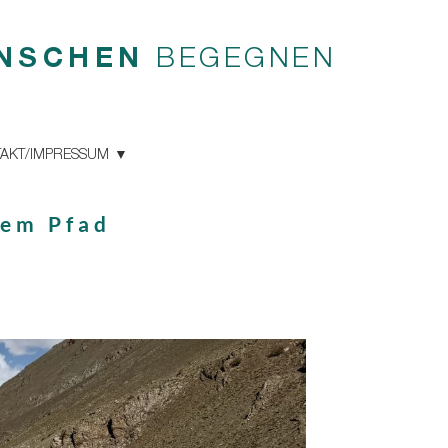
NSCHEN
BEGEGNEN
AKT/IMPRESSUM
rem Pfad