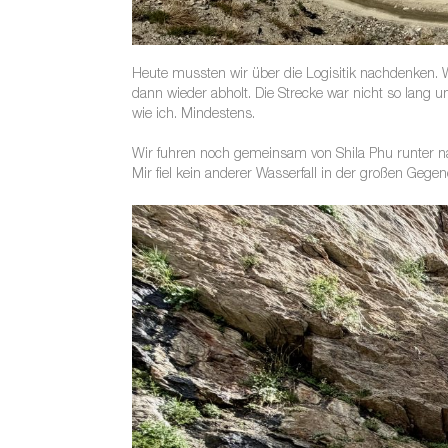
Heute mussten wir über die Logisitik nachdenken. 
dann wieder abholt. Die Strecke war nicht so lang 
wie ich. Mindestens.
Wir fuhren noch gemeinsam von Shila Phu runter na
Mir fiel kein anderer Wasserfall in der großen Geg