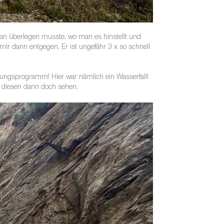
man überlegen musste, wo man es hinstellt und
ir dann entgegen. Er ist ungefähr 3 x so schnell
gungsprogramm! Hier war nämlich ein Wasserfall!
ch diesen dann doch sehen.