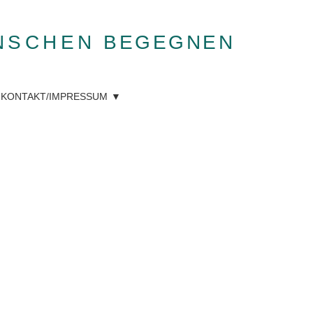
NSCHEN
BEGEGNEN
KONTAKT/IMPRESSUM