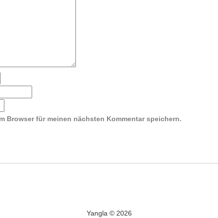
em Browser für meinen nächsten Kommentar speichern.
Yangla © 2026