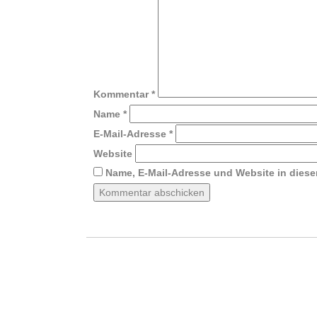
Kommentar
*
Name
*
E-Mail-Adresse
*
Website
Name, E-Mail-Adresse und Website in dies