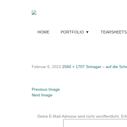
HOME
PORTFOLIO
TEARSHEETS
Februar 6, 2023
2560 × 1707
Srinagar – auf die Sch
Previous Image
Next Image
Deine E-Mail-Adresse wird nicht veröffentlicht.
Erf