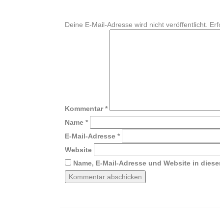
Deine E-Mail-Adresse wird nicht veröffentlicht.
Erf
Kommentar
*
Name
*
E-Mail-Adresse
*
Website
Name, E-Mail-Adresse und Website in dies