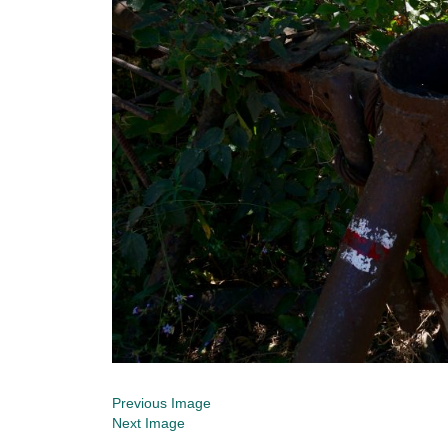
Previous Image
Next Image