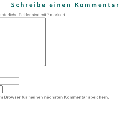
Schreibe einen Kommentar
orderliche Felder sind mit
*
markiert
em Browser für meinen nächsten Kommentar speichern.