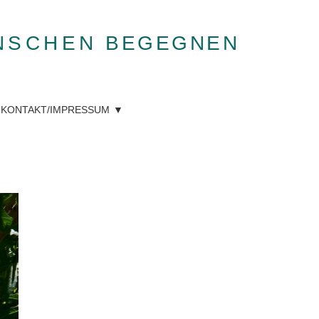
NSCHEN
BEGEGNEN
KONTAKT/IMPRESSUM