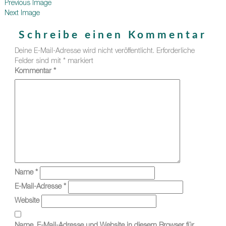
Previous Image
Next Image
Schreibe einen Kommentar
Deine E-Mail-Adresse wird nicht veröffentlicht.
Erforderliche
Felder sind mit
*
markiert
Kommentar
*
Name
*
E-Mail-Adresse
*
Website