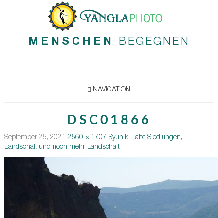
MENSCHEN
BEGEGNEN
NAVIGATION
DSC01866
September 25, 2021
2560 × 1707
Syunik – alte Siedlungen,
Landschaft und noch mehr Landschaft