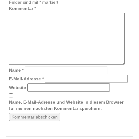
Felder sind mit
*
markiert
Kommentar
*
Name
*
E-Mail-Adresse
*
Website
Name, E-Mail-Adresse und Website in diesem Browser
für meinen nächsten Kommentar speichern.