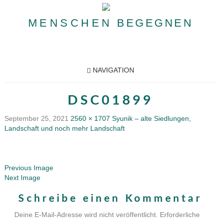
MENSCHEN
BEGEGNEN
NAVIGATION
DSC01899
September 25, 2021
2560 × 1707
Syunik – alte Siedlungen,
Landschaft und noch mehr Landschaft
Previous Image
Next Image
Schreibe einen Kommentar
Deine E-Mail-Adresse wird nicht veröffentlicht.
Erforderliche