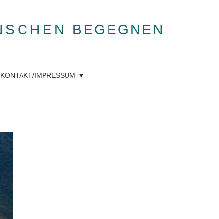
NSCHEN
BEGEGNEN
KONTAKT/IMPRESSUM