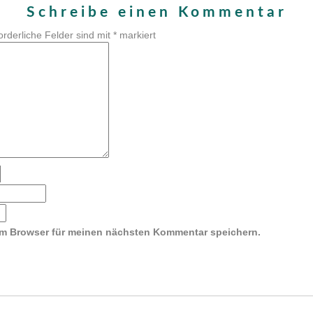
Schreibe einen Kommentar
orderliche Felder sind mit
*
markiert
em Browser für meinen nächsten Kommentar speichern.