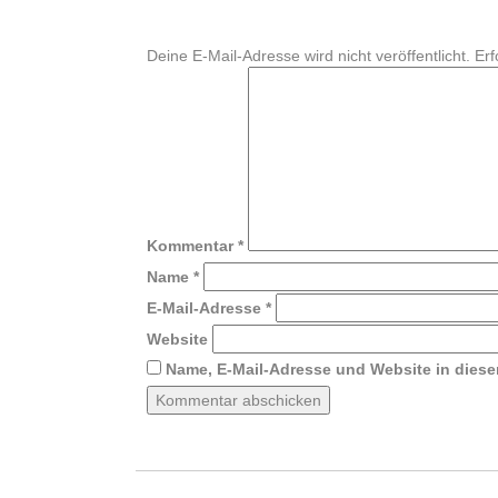
Deine E-Mail-Adresse wird nicht veröffentlicht.
Erf
Kommentar
*
Name
*
E-Mail-Adresse
*
Website
Name, E-Mail-Adresse und Website in dies