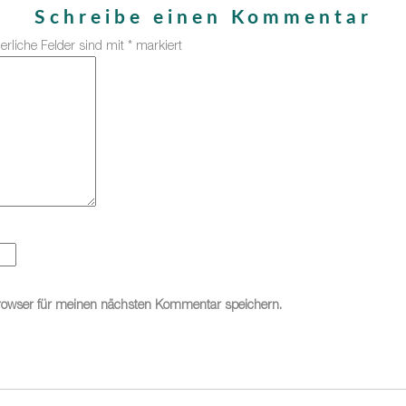
Schreibe einen Kommentar
derliche Felder sind mit
*
markiert
rowser für meinen nächsten Kommentar speichern.