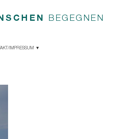
NSCHEN
BEGEGNEN
AKT/IMPRESSUM