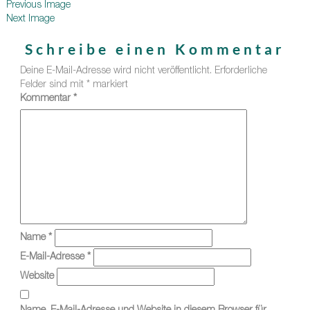
Previous Image
Next Image
Schreibe einen Kommentar
Deine E-Mail-Adresse wird nicht veröffentlicht.
Erforderliche
Felder sind mit
*
markiert
Kommentar
*
Name
*
E-Mail-Adresse
*
Website