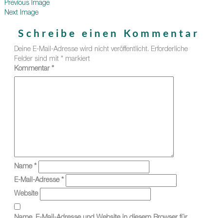
Previous Image
Next Image
Schreibe einen Kommentar
Deine E-Mail-Adresse wird nicht veröffentlicht.
Erforderliche
Felder sind mit
*
markiert
Kommentar
*
Name
*
E-Mail-Adresse
*
Website