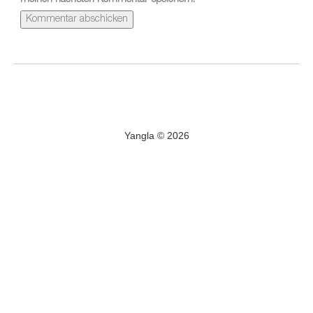
meinen nächsten Kommentar speichern.
Yangla © 2026