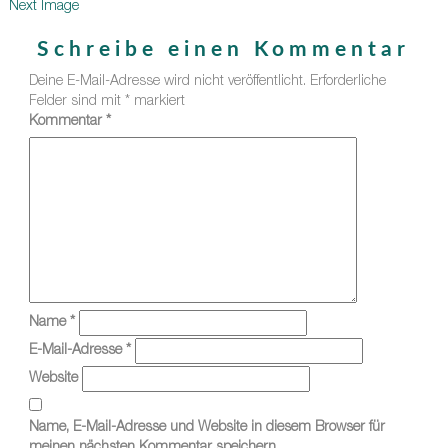
Next Image
Schreibe einen Kommentar
Deine E-Mail-Adresse wird nicht veröffentlicht.
Erforderliche
Felder sind mit
*
markiert
Kommentar
*
Name
*
E-Mail-Adresse
*
Website
Name, E-Mail-Adresse und Website in diesem Browser für