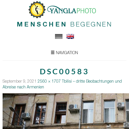
MENSCHEN
BEGEGNEN
NAVIGATION
DSC00583
September 9, 2021
2560 × 1707
Tbilisi – dritte Beobachtungen und
Abreise nach Armenien