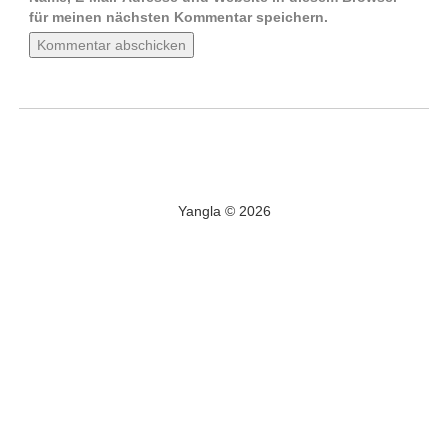
für meinen nächsten Kommentar speichern.
Yangla © 2026