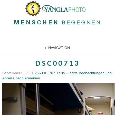
BEGEGNEN
MENSCHEN
NAVIGATION
DSC00713
September 9, 2021
2560 × 1707
Tbilisi – dritte Beobachtungen und
Abreise nach Armenien