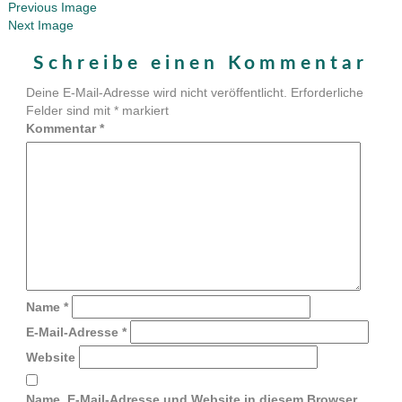
Previous Image
Next Image
Schreibe einen Kommentar
Deine E-Mail-Adresse wird nicht veröffentlicht.
Erforderliche
Felder sind mit
*
markiert
Kommentar
*
Name
*
E-Mail-Adresse
*
Website
Name, E-Mail-Adresse und Website in diesem Browser