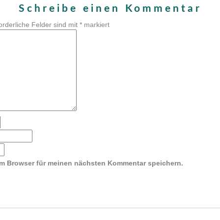
Schreibe einen Kommentar
orderliche Felder sind mit
*
markiert
em Browser für meinen nächsten Kommentar speichern.