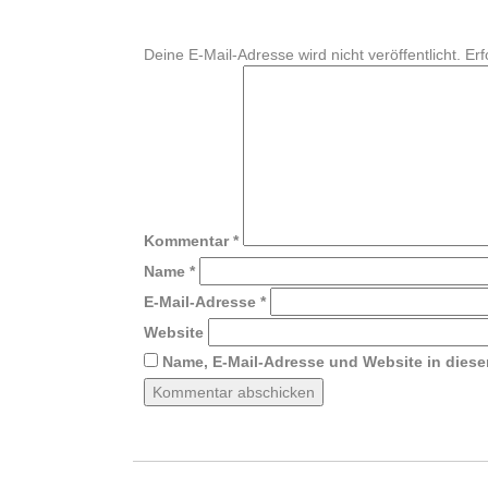
Deine E-Mail-Adresse wird nicht veröffentlicht.
Erf
Kommentar
*
Name
*
E-Mail-Adresse
*
Website
Name, E-Mail-Adresse und Website in dies