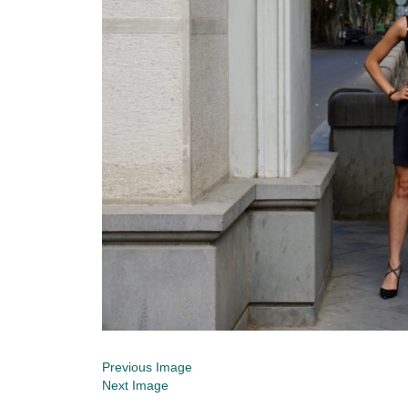
Previous Image
Next Image