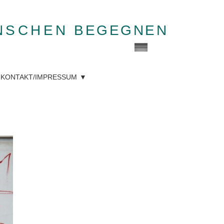
NSCHEN
BEGEGNEN
KONTAKT/IMPRESSUM