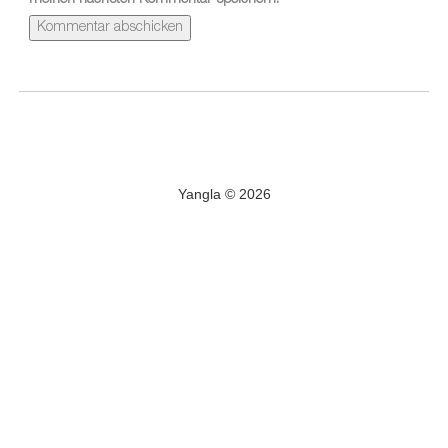
meinen nächsten Kommentar speichern.
Yangla © 2026