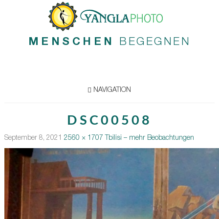
MENSCHEN
BEGEGNEN
NAVIGATION
DSC00508
September 8, 2021
2560 × 1707
Tbilisi – mehr Beobachtungen