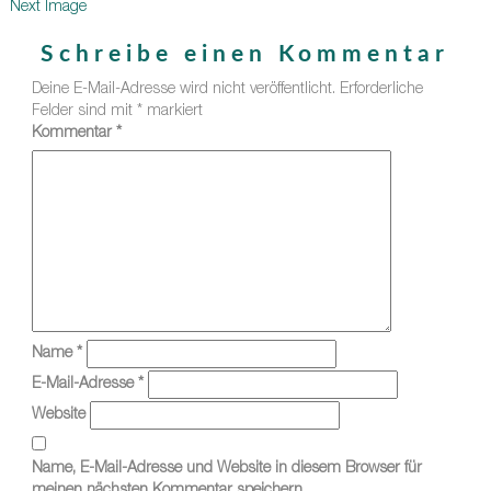
Next Image
Schreibe einen Kommentar
Deine E-Mail-Adresse wird nicht veröffentlicht.
Erforderliche
Felder sind mit
*
markiert
Kommentar
*
Name
*
E-Mail-Adresse
*
Website
Name, E-Mail-Adresse und Website in diesem Browser für