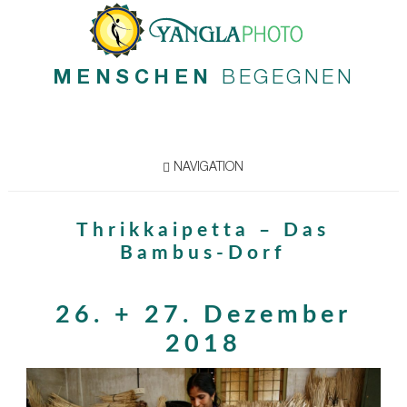
MENSCHEN
BEGEGNEN
NAVIGATION
Thrikkaipetta – Das
Bambus-Dorf
26. + 27. Dezember
2018