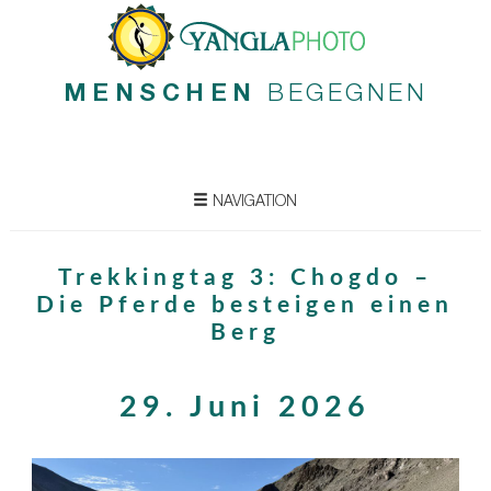
MENSCHEN
BEGEGNEN
NAVIGATION
Trekkingtag 3: Chogdo –
Die Pferde besteigen einen
Berg
29. Juni 2026