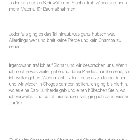
Jedenfalls gab es Steinwälle und Stacheldrahtzäune und noch
mehr Material für Baumaßnahmen.
Jedenfalls ging es das Tal hinauf, was ganz hübsch war.
Allerdings weit und breit keine Pferde und kein Chamba zu
sehen.
Irgendwann traf ich auf Sidhar und wir besprachen uns. Wenn
ich noch etwas weiter gehe und dabei Pferde/Chamba sehe, soll
ich weiter gehen. Wenn nicht, ist klar, dass es zu lange dauert
und wir wieder in Chogdo campen sollten. Ich ging bis hierhin,
wo es eine Dzo/Kuhherde gab und einen hübschen Stein, wo
ich verweilte. Und da ich niemanden sah, ging ich dann wieder
zurück.