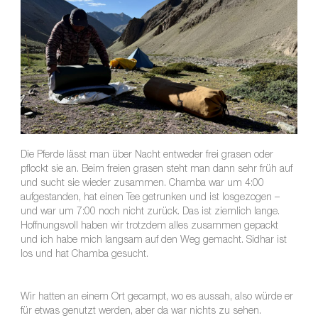
Die Pferde lässt man über Nacht entweder frei grasen oder
pflockt sie an. Beim freien grasen steht man dann sehr früh auf
und sucht sie wieder zusammen. Chamba war um 4:00
aufgestanden, hat einen Tee getrunken und ist losgezogen –
und war um 7:00 noch nicht zurück. Das ist ziemlich lange.
Hoffnungsvoll haben wir trotzdem alles zusammen gepackt
und ich habe mich langsam auf den Weg gemacht. Sidhar ist
los und hat Chamba gesucht.
Wir hatten an einem Ort gecampt, wo es aussah, also würde er
für etwas genutzt werden, aber da war nichts zu sehen.