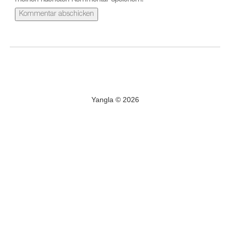
meinen nächsten Kommentar speichern.
Yangla © 2026