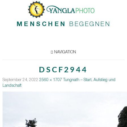
MENSCHEN
BEGEGNEN
NAVIGATION
DSCF2944
September 24, 2022
2560 × 1707
Tungnath – Start, Aufstieg und
Landschaft