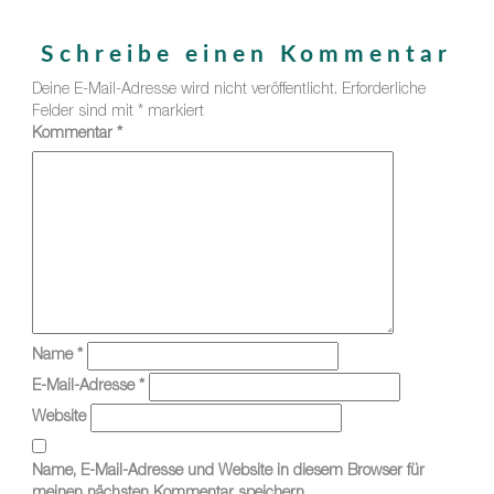
Schreibe einen Kommentar
Deine E-Mail-Adresse wird nicht veröffentlicht.
Erforderliche
Felder sind mit
*
markiert
Kommentar
*
Name
*
E-Mail-Adresse
*
Website
Name, E-Mail-Adresse und Website in diesem Browser für