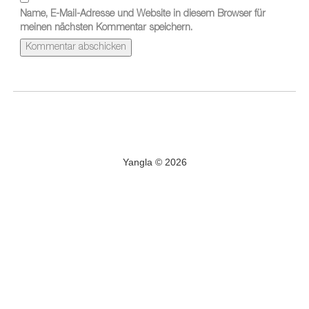
Name, E-Mail-Adresse und Website in diesem Browser für
meinen nächsten Kommentar speichern.
Yangla © 2026