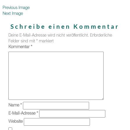
Previous Image
Next Image
Schreibe einen Kommentar
Deine E-Mail-Adresse wird nicht veröffentlicht.
Erforderliche
Felder sind mit
*
markiert
Kommentar
*
Name
*
E-Mail-Adresse
*
Website