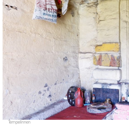
Tempelinnen