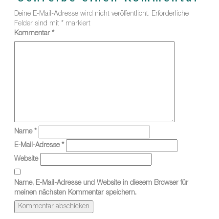
Deine E-Mail-Adresse wird nicht veröffentlicht.
Erforderliche
Felder sind mit
*
markiert
Kommentar
*
Name
*
E-Mail-Adresse
*
Website
Name, E-Mail-Adresse und Website in diesem Browser für
meinen nächsten Kommentar speichern.