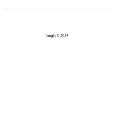
Yangla © 2026