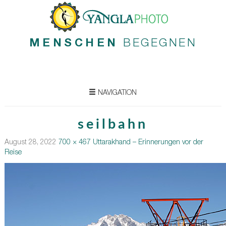
MENSCHEN
BEGEGNEN
NAVIGATION
seilbahn
August 28, 2022
700 × 467
Uttarakhand – Erinnerungen vor der
Reise