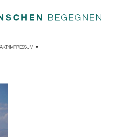
NSCHEN
BEGEGNEN
AKT/IMPRESSUM