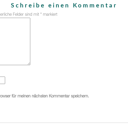
Schreibe einen Kommentar
derliche Felder sind mit
*
markiert
rowser für meinen nächsten Kommentar speichern.