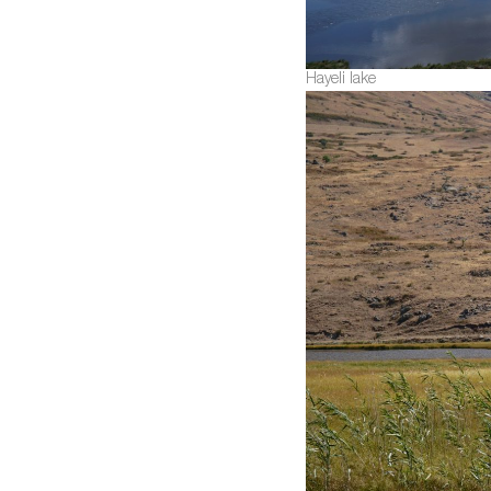
Hayeli lake