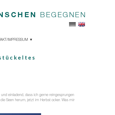
NSCHEN
BEGEGNEN
AKT/IMPRESSUM
stückeltes
u und einladend, dass ich gerne reingesprungen
 die Seen herum, jetzt im Herbst ocker. Was mir