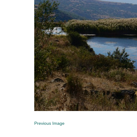
Previous Image