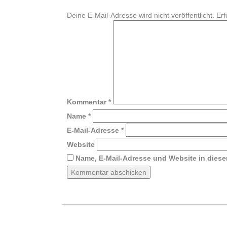
Deine E-Mail-Adresse wird nicht veröffentlicht.
Erf
Kommentar
*
Name
*
E-Mail-Adresse
*
Website
Name, E-Mail-Adresse und Website in dies