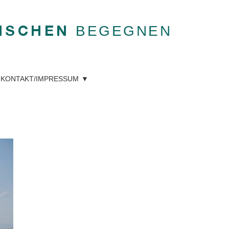
BEGEGNEN
NSCHEN
KONTAKT/IMPRESSUM