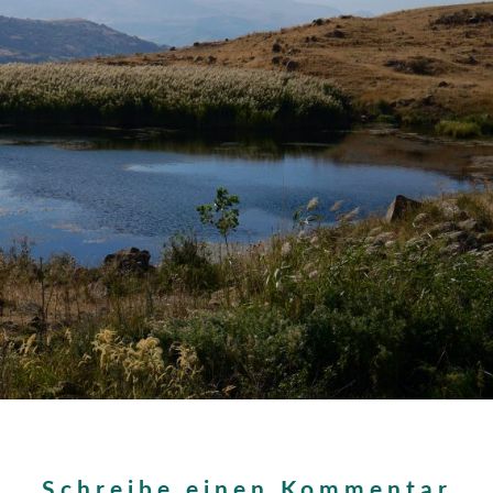
Schreibe einen Kommentar