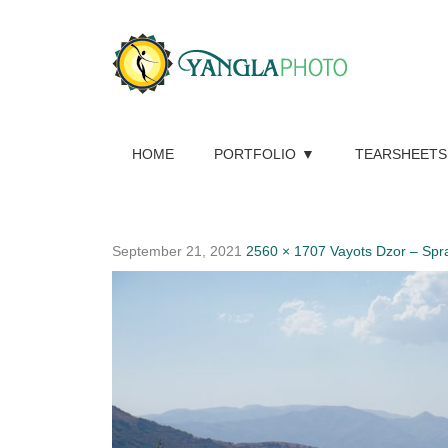
HOME
PORTFOLIO
TEARSHEETS
September 21, 2021
2560 × 1707
Vayots Dzor – Spr