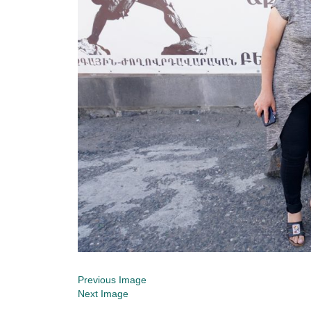
Previous Image
Next Image