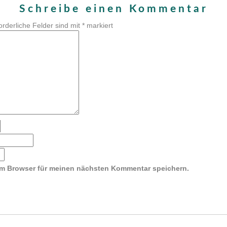
Schreibe einen Kommentar
orderliche Felder sind mit
*
markiert
em Browser für meinen nächsten Kommentar speichern.