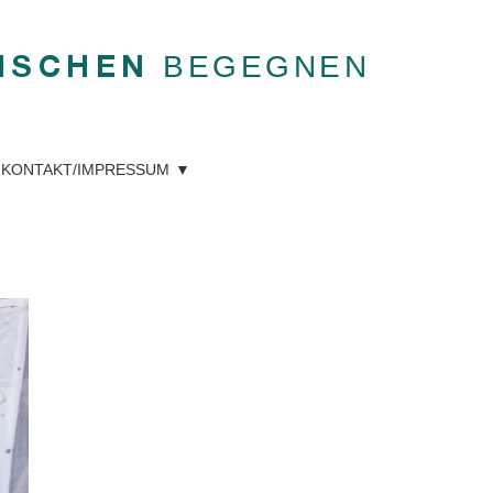
BEGEGNEN
NSCHEN
KONTAKT/IMPRESSUM