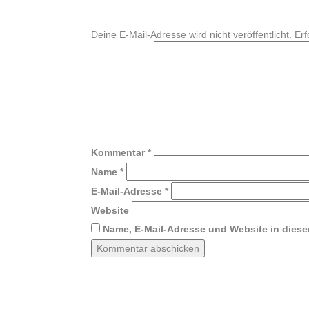
Deine E-Mail-Adresse wird nicht veröffentlicht.
Erf
Kommentar
*
Name
*
E-Mail-Adresse
*
Website
Name, E-Mail-Adresse und Website in dies