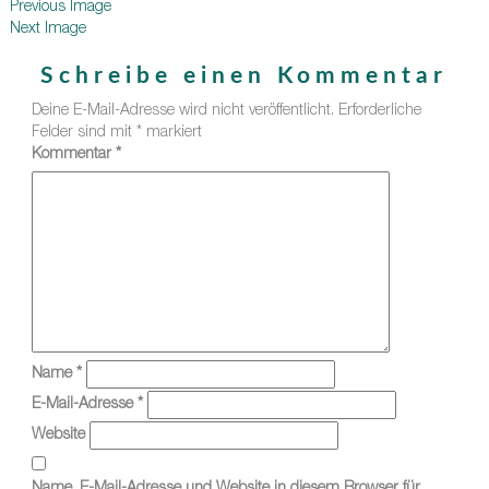
Previous Image
Next Image
Schreibe einen Kommentar
Deine E-Mail-Adresse wird nicht veröffentlicht.
Erforderliche
Felder sind mit
*
markiert
Kommentar
*
Name
*
E-Mail-Adresse
*
Website