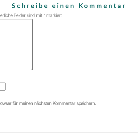
Schreibe einen Kommentar
derliche Felder sind mit
*
markiert
rowser für meinen nächsten Kommentar speichern.