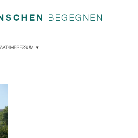
NSCHEN
BEGEGNEN
AKT/IMPRESSUM