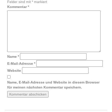
Felder sind mit
*
markiert
Kommentar
*
Name
*
E-Mail-Adresse
*
Website
Name, E-Mail-Adresse und Website in diesem Browser
für meinen nächsten Kommentar speichern.