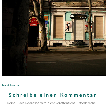
Next Image
Schreibe einen Kommentar
Deine E-Mail-Adresse wird nicht veröffentlicht.
Erforderliche