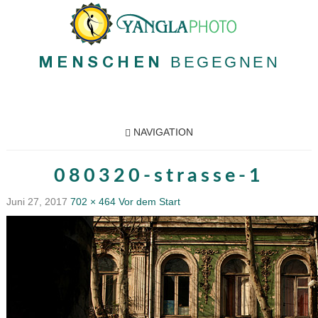
BEGEGNEN
MENSCHEN
NAVIGATION
080320-strasse-1
Juni 27, 2017
702 × 464
Vor dem Start