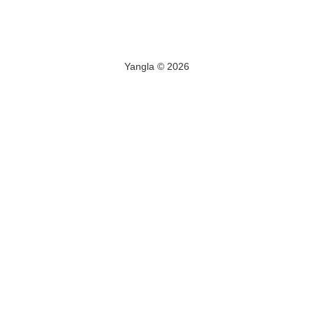
Yangla © 2026