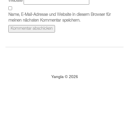
Website
Name, E-Mail-Adresse und Website in diesem Browser für
meinen nächsten Kommentar speichern.
Yangla © 2026