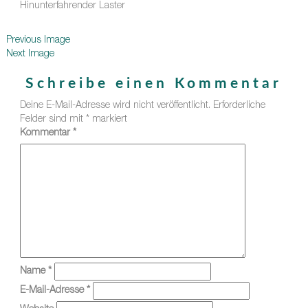
Hinunterfahrender Laster
Previous Image
Next Image
Schreibe einen Kommentar
Deine E-Mail-Adresse wird nicht veröffentlicht.
Erforderliche
Felder sind mit
*
markiert
Kommentar
*
Name
*
E-Mail-Adresse
*