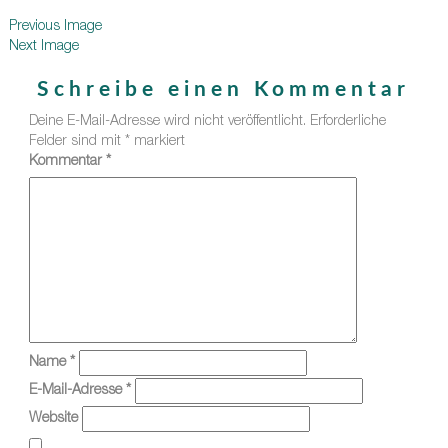
Previous Image
Next Image
Schreibe einen Kommentar
Deine E-Mail-Adresse wird nicht veröffentlicht.
Erforderliche
Felder sind mit
*
markiert
Kommentar
*
Name
*
E-Mail-Adresse
*
Website