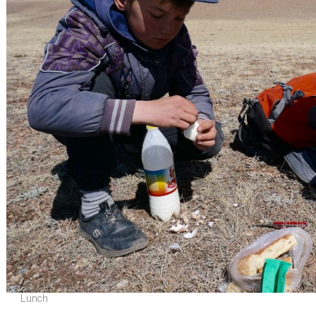
Lunch