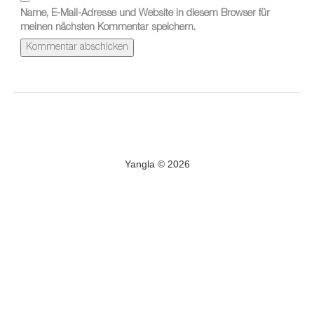
Name, E-Mail-Adresse und Website in diesem Browser für
meinen nächsten Kommentar speichern.
Yangla © 2026